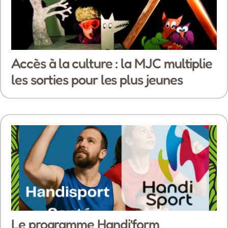
Accès à la culture : la MJC multiplie
les sorties pour les plus jeunes
Le programme Handi’form