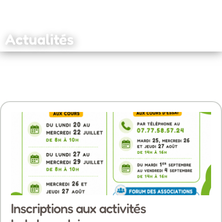
Actualités
Inscriptions aux activités