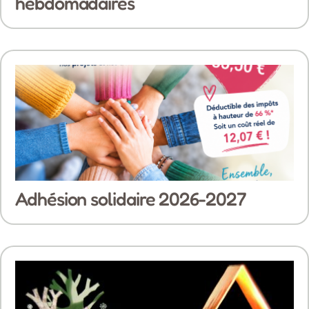
hebdomadaires
Adhésion solidaire 2026-2027