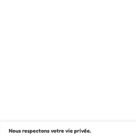
Nous respectons votre vie privée.