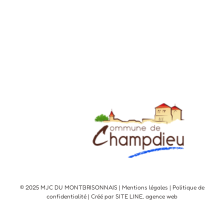
© 2025 MJC DU MONTBRISONNAIS |
Mentions légales
|
Politique de
confidentialité
| Créé par SITE LINE,
agence web