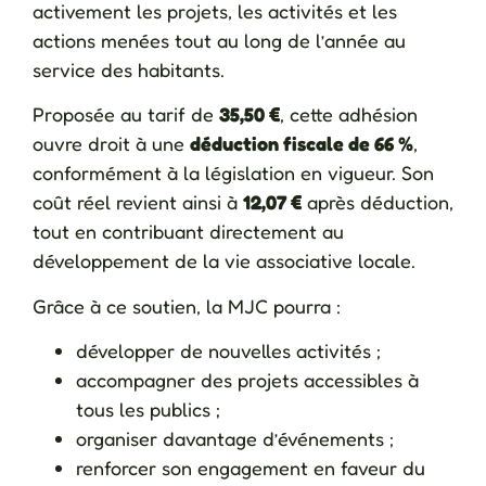
activement les projets, les activités et les
actions menées tout au long de l’année au
service des habitants.
Proposée au tarif de
35,50 €
, cette adhésion
ouvre droit à une
déduction fiscale de 66 %
,
conformément à la législation en vigueur. Son
coût réel revient ainsi à
12,07 €
après déduction,
tout en contribuant directement au
développement de la vie associative locale.
Grâce à ce soutien, la MJC pourra :
développer de nouvelles activités ;
accompagner des projets accessibles à
tous les publics ;
organiser davantage d’événements ;
renforcer son engagement en faveur du