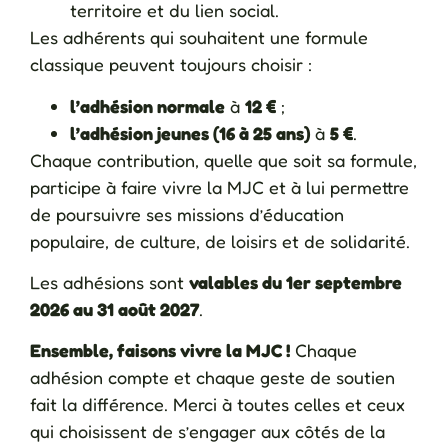
territoire et du lien social.
Les adhérents qui souhaitent une formule
classique peuvent toujours choisir :
l’adhésion normale
à
12 €
;
l’adhésion jeunes (16 à 25 ans)
à
5 €
.
Chaque contribution, quelle que soit sa formule,
participe à faire vivre la MJC et à lui permettre
de poursuivre ses missions d’éducation
populaire, de culture, de loisirs et de solidarité.
Les adhésions sont
valables du 1er septembre
2026 au 31 août 2027
.
Ensemble, faisons vivre la MJC !
Chaque
adhésion compte et chaque geste de soutien
fait la différence. Merci à toutes celles et ceux
qui choisissent de s’engager aux côtés de la