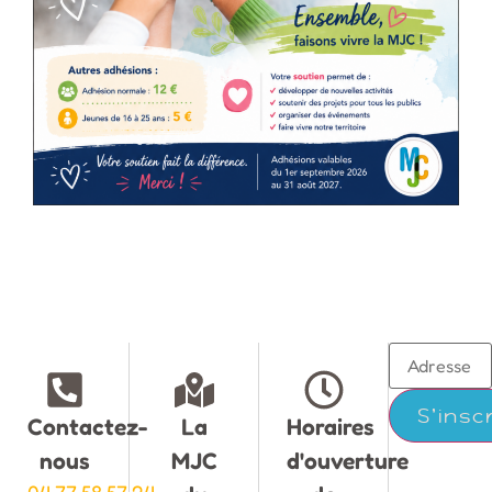
Contactez-
La
Horaires
nous
MJC
d'ouverture