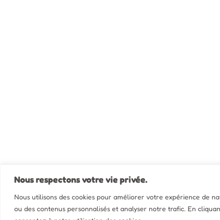
Nous respectons votre vie privée.
Nous utilisons des cookies pour améliorer votre expérience de navi
ou des contenus personnalisés et analyser notre trafic. En cliquan