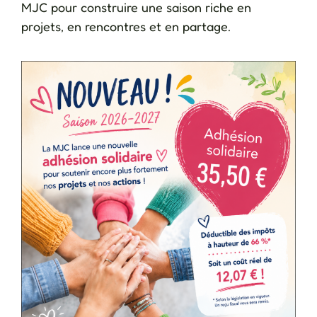
MJC pour construire une saison riche en
projets, en rencontres et en partage.