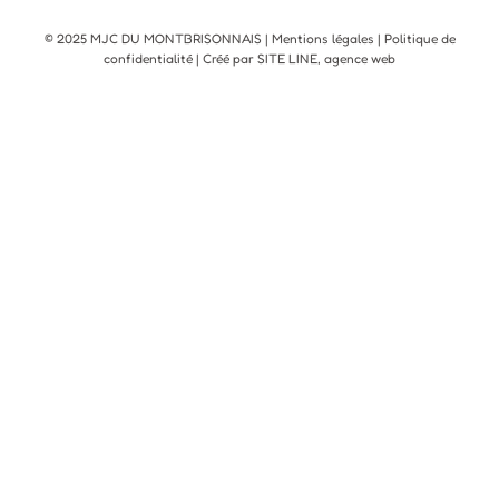
© 2025 MJC DU MONTBRISONNAIS |
Mentions légales
|
Politique de
confidentialité
| Créé par SITE LINE,
agence web