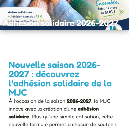
Adhésion solidaire 2026-2027
Nouvelle saison 2026-
2027 : découvrez
l’adhésion solidaire de la
MJC
À l’occasion de la saison
2026-2027
, la MJC
innove avec la création d’une
adhésion
solidaire
. Plus qu’une simple cotisation, cette
nouvelle formule permet à chacun de soutenir