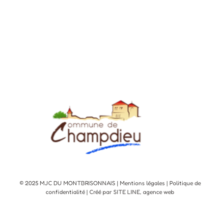
© 2025 MJC DU MONTBRISONNAIS |
Mentions légales
|
Politique de
confidentialité
| Créé par SITE LINE,
agence web