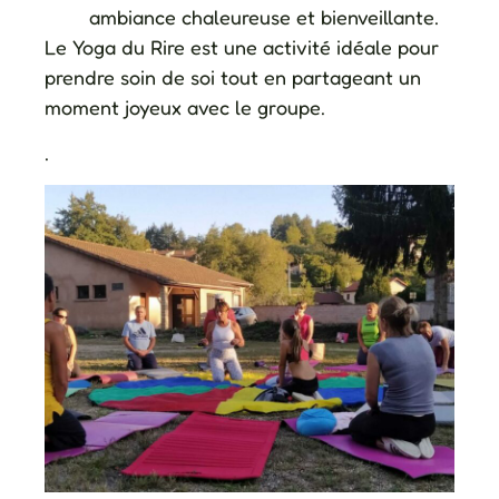
ambiance chaleureuse et bienveillante.
Le Yoga du Rire est une activité idéale pour
prendre soin de soi tout en partageant un
moment joyeux avec le groupe.
.