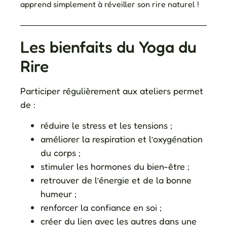
apprend simplement à réveiller son rire naturel !
Les bienfaits du Yoga du
Rire
Participer régulièrement aux ateliers permet
de :
réduire le stress et les tensions ;
améliorer la respiration et l’oxygénation
du corps ;
stimuler les hormones du bien-être ;
retrouver de l’énergie et de la bonne
humeur ;
renforcer la confiance en soi ;
créer du lien avec les autres dans une