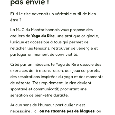
pas envie !
Et si le rire devenait un véritable outil de bien-
être ?
La MJC du Montbrisonnais vous propose des
ateliers de
Yoga du Rire
, une pratique originale,
ludique et accessible à tous qui permet de
relâcher les tensions, retrouver de l’énergie et
partager un moment de convivialité.
Créé par un médecin, le Yoga du Rire associe des
exercices de rire sans raison, des jeux corporels,
des respirations inspirées du yoga et des moments
de détente. Très rapidement, le rire devient
spontané et communicatif, procurant une
sensation de bien-être durable.
Aucun sens de l’humour particulier n’est
nécessaire : ici,
on ne raconte pas de blagues
, on