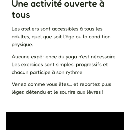
Une activité ouverte à
tous
Les ateliers sont accessibles à tous les
adultes, quel que soit l’âge ou la condition
physique.
Aucune expérience du yoga n’est nécessaire.
Les exercices sont simples, progressifs et
chacun participe à son rythme.
Venez comme vous êtes… et repartez plus
léger, détendu et le sourire aux lèvres !