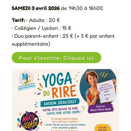
SAMEDI 3 avril 2026
de 14h30 à 16h00
Tarif:
• Adulte : 20 €
• Collégien / Lycéen : 15 €
• Duo parent-enfant : 25 € (+ 5 € par enfant
supplémentaire)
Pour s'inscrire, Cliquez ici