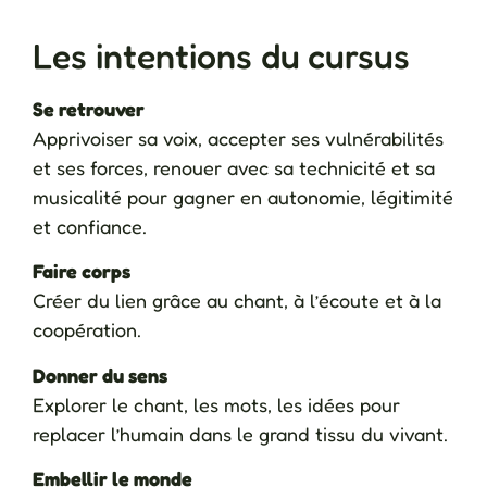
Les intentions du cursus
Se retrouver
Apprivoiser sa voix, accepter ses vulnérabilités
et ses forces, renouer avec sa technicité et sa
musicalité pour gagner en autonomie, légitimité
et confiance.
Faire corps
Créer du lien grâce au chant, à l’écoute et à la
coopération.
Donner du sens
Explorer le chant, les mots, les idées pour
replacer l’humain dans le grand tissu du vivant.
Embellir le monde