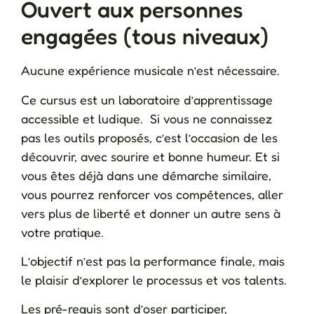
Ouvert aux personnes
engagées (tous niveaux)
Aucune expérience musicale n’est nécessaire.
Ce cursus est un laboratoire d’apprentissage
accessible et ludique. Si vous ne connaissez
pas les outils proposés, c’est l’occasion de les
découvrir, avec sourire et bonne humeur. Et si
vous êtes déjà dans une démarche similaire,
vous pourrez renforcer vos compétences, aller
vers plus de liberté et donner un autre sens à
votre pratique.
L’objectif n’est pas la performance finale, mais
le plaisir d’explorer le processus et vos talents.
Les pré-requis sont d’oser participer,