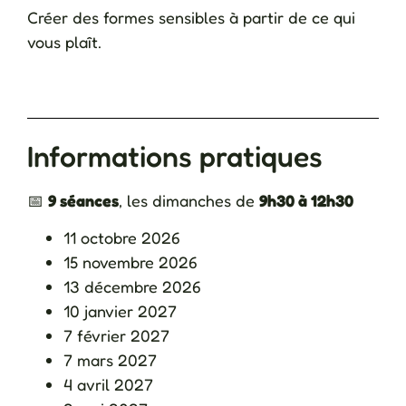
Créer des formes sensibles à partir de ce qui
vous plaît.
Informations pratiques
📅
9 séances
, les dimanches de
9h30 à 12h30
11 octobre 2026
15 novembre 2026
13 décembre 2026
10 janvier 2027
7 février 2027
7 mars 2027
4 avril 2027