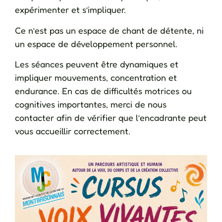
expérimenter et s’impliquer.
Ce n’est pas un espace de chant de détente, ni
un espace de développement personnel.
Les séances peuvent être dynamiques et
impliquer mouvements, concentration et
endurance. En cas de difficultés motrices ou
cognitives importantes, merci de nous
contacter afin de vérifier que l’encadrante peut
vous accueillir correctement.