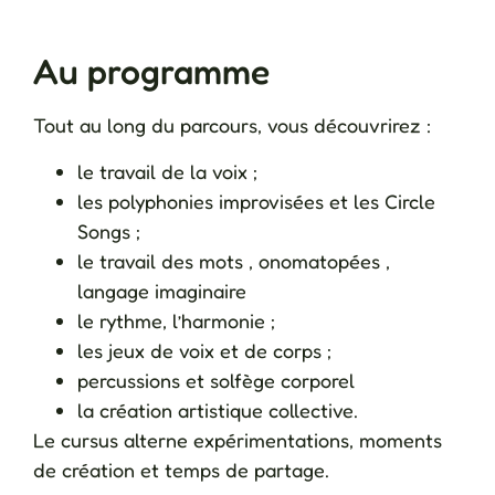
Au programme
Tout au long du parcours, vous découvrirez :
le travail de la voix ;
les polyphonies improvisées et les Circle
Songs ;
le travail des mots , onomatopées ,
langage imaginaire
le rythme, l’harmonie ;
les jeux de voix et de corps ;
percussions et solfège corporel
la création artistique collective.
Le cursus alterne expérimentations, moments
de création et temps de partage.