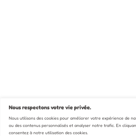
Nous respectons votre vie privée.
Nous utilisons des cookies pour améliorer votre expérience de navi
ou des contenus personnalisés et analyser notre trafic. En cliquan
consentez à notre utilisation des cookies.