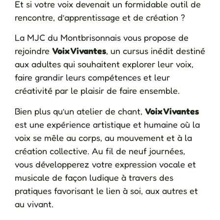
Et si votre voix devenait un formidable outil de
rencontre, d’apprentissage et de création ?
La MJC du Montbrisonnais vous propose de
rejoindre
Voix Vivantes
, un cursus inédit destiné
aux adultes qui souhaitent explorer leur voix,
faire grandir leurs compétences et leur
créativité par le plaisir de faire ensemble.
Bien plus qu’un atelier de chant,
Voix Vivantes
est une expérience artistique et humaine où la
voix se mêle au corps, au mouvement et à la
création collective. Au fil de neuf journées,
vous développerez votre expression vocale et
musicale de façon ludique à travers des
pratiques favorisant le lien à soi, aux autres et
au vivant.