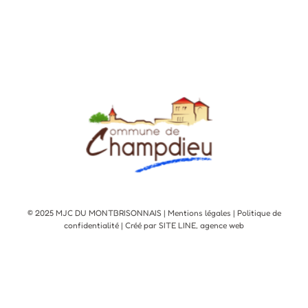
© 2025 MJC DU MONTBRISONNAIS |
Mentions légales
|
Politique de
confidentialité
| Créé par SITE LINE,
agence web