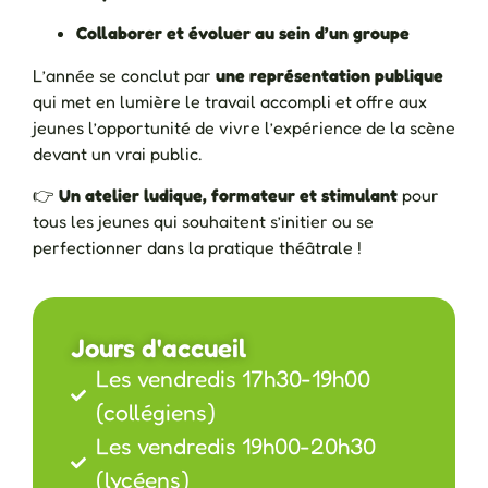
Collaborer et évoluer au sein d’un groupe
L’année se conclut par
une représentation publique
qui met en lumière le travail accompli et offre aux
jeunes l’opportunité de vivre l’expérience de la scène
devant un vrai public.
👉
Un atelier ludique, formateur et stimulant
pour
tous les jeunes qui souhaitent s’initier ou se
perfectionner dans la pratique théâtrale !
Jours d'accueil
Les vendredis 17h30-19h00
(collégiens)
Les vendredis 19h00-20h30
(lycéens)