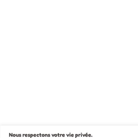
Nous respectons votre vie privée.