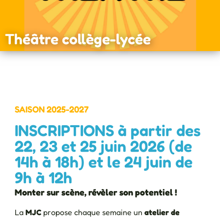
Théâtre collège-lycée
SAISON 2025-2027
INSCRIPTIONS à partir des
22, 23 et 25 juin 2026 (de
14h à 18h) et le 24 juin de
9h à 12h
Monter sur scène, révèler son potentiel !
La
MJC
propose chaque semaine un
atelier de