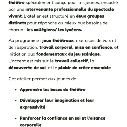
théâtre
spécialement conçu pour les jeunes, encadré
par une
intervenante professionnelle du spectacle
vivant
. L’atelier est structuré en
deux groupes
distincts
pour répondre au mieux aux besoins de
chacun :
les collégiens/
les lycéens.
Au programme :
jeux théâtraux
, exercices de voix et
de respiration,
travail corporel
,
mise en confiance
, et
initiation aux
fondamentaux du jeu scénique
.
L’accent est mis sur le
travail collectif
, la
découverte de soi
, et le
plaisir de créer ensemble
.
Cet atelier permet aux jeunes de :
Apprendre les bases du théâtre
Développer leur imagination et leur
expressivité
Renforcer la confiance en soi et l’aisance
corporelle