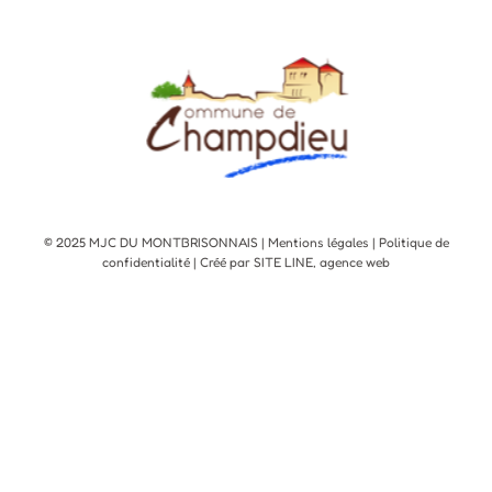
© 2025 MJC DU MONTBRISONNAIS |
Mentions légales
|
Politique de
confidentialité
| Créé par SITE LINE,
agence web