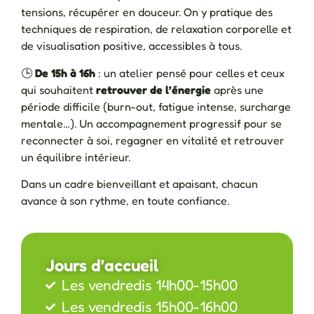
tensions, récupérer en douceur. On y pratique des
techniques de respiration, de relaxation corporelle et
de visualisation positive, accessibles à tous.
🕒
De 15h à 16h
: un atelier pensé pour celles et ceux
qui souhaitent
retrouver de l’énergie
après une
période difficile (burn-out, fatigue intense, surcharge
mentale…). Un accompagnement progressif pour se
reconnecter à soi, regagner en vitalité et retrouver
un équilibre intérieur.
Dans un cadre bienveillant et apaisant, chacun
avance à son rythme, en toute confiance.
Jours d'accueil
Les vendredis 14h00-15h00
Les vendredis 15h00-16h00