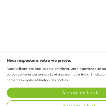
Nous respectons votre vie privée.
Nous utilisons des cookies pour améliorer votre expérience de navi
ou des contenus personnalisés et analyser notre trafic. En cliquan
consentez à notre utilisation des cookies.
Accepter tout
Personnaliser