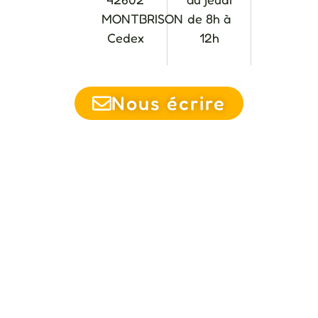
MONTBRISON
de 8h à
Cedex
12h
Nous écrire