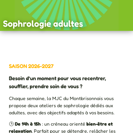
Sophrologie adultes
SAISON 2026-2027
Besoin d’un moment pour vous recentrer,
souffler, prendre soin de vous ?
Chaque semaine, la MJC du Montbrisonnais vous
propose deux ateliers de sophrologie dédiés aux
adultes, avec des objectifs adaptés à vos besoins.
🕒
De 14h à 15h
: un créneau orienté
bien-être et
relaxation
. Parfait pour se détendre, relâcher les