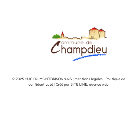
© 2025 MJC DU MONTBRISONNAIS |
Mentions légales
|
Politique de
confidentialité
| Créé par SITE LINE,
agence web