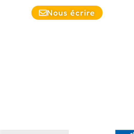
Nous écrire