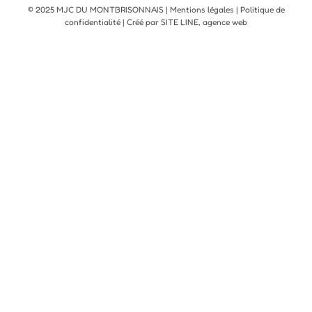
© 2025 MJC DU MONTBRISONNAIS |
Mentions légales
|
Politique de
confidentialité
| Créé par SITE LINE,
agence web