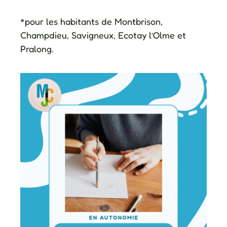
*pour les habitants de Montbrison,
Champdieu, Savigneux, Ecotay l’Olme et
Pralong.