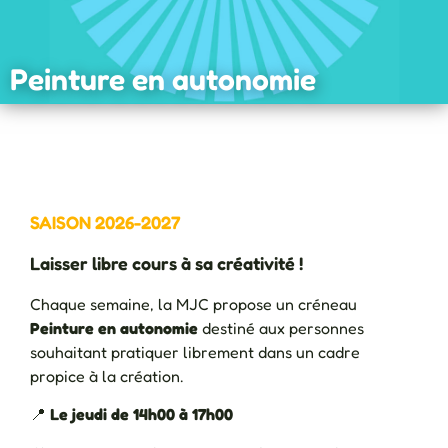
Peinture en autonomie
SAISON 2026-2027
Laisser libre cours à sa créativité !
Chaque semaine, la MJC propose un créneau
Peinture en autonomie
destiné aux personnes
souhaitant pratiquer librement dans un cadre
propice à la création.
📍
Le jeudi de 14h00 à 17h00