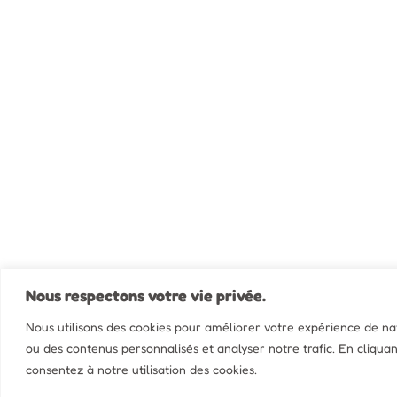
Nous respectons votre vie privée.
Nous utilisons des cookies pour améliorer votre expérience de navi
ou des contenus personnalisés et analyser notre trafic. En cliquan
consentez à notre utilisation des cookies.