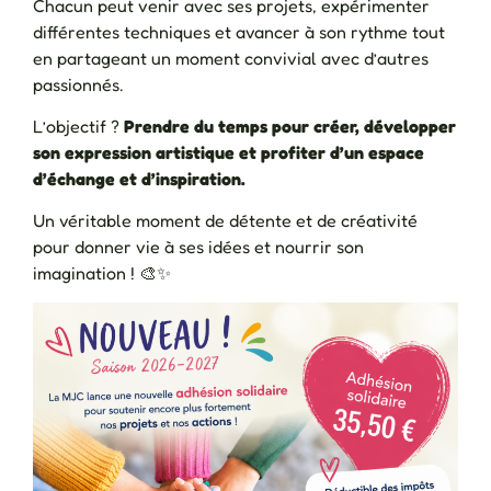
Chacun peut venir avec ses projets, expérimenter
différentes techniques et avancer à son rythme tout
en partageant un moment convivial avec d’autres
passionnés.
L’objectif ?
Prendre du temps pour créer, développer
son expression artistique et profiter d’un espace
d’échange et d’inspiration.
Un véritable moment de détente et de créativité
pour donner vie à ses idées et nourrir son
imagination ! 🎨✨