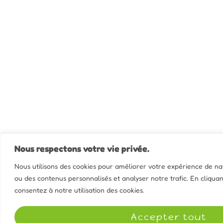
Nous respectons votre vie privée.
Nous utilisons des cookies pour améliorer votre expérience de navi
ou des contenus personnalisés et analyser notre trafic. En cliquan
consentez à notre utilisation des cookies.
Accepter tout