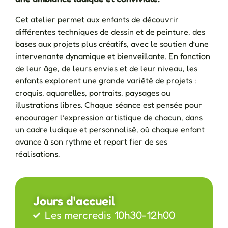
Cet atelier permet aux enfants de découvrir
différentes techniques de dessin et de peinture, des
bases aux projets plus créatifs, avec le soutien d’une
intervenante dynamique et bienveillante. En fonction
de leur âge, de leurs envies et de leur niveau, les
enfants explorent une grande variété de projets :
croquis, aquarelles, portraits, paysages ou
illustrations libres. Chaque séance est pensée pour
encourager l’expression artistique de chacun, dans
un cadre ludique et personnalisé, où chaque enfant
avance à son rythme et repart fier de ses
réalisations.
Jours d'accueil
Les mercredis 10h30-12h00