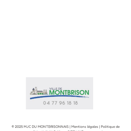
© 2025 MJC DU MONTBRISONNAIS |
Mentions légales
|
Politique de