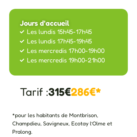
Jours d'accueil
Les lundis 15h45-17h45
Les lundis 17h45-19h45
Les mercredis 17h00-19h00
Les mercredis 19h00-21h00
Tarif :
315€
286€*
*pour les habitants de Montbrison,
Champdieu, Savigneux, Ecotay l’Olme et
Pralong.