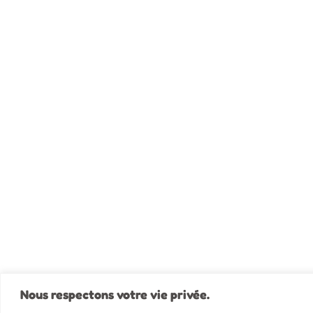
Nous respectons votre vie privée.