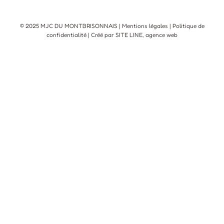
© 2025 MJC DU MONTBRISONNAIS |
Mentions légales
|
Politique de
confidentialité
| Créé par SITE LINE,
agence web