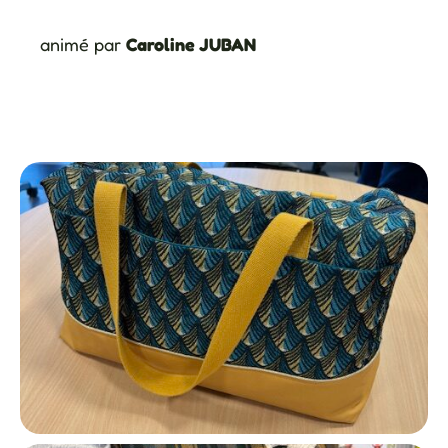
animé par
Caroline JUBAN