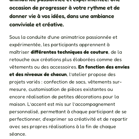
occasion de progresser à votre rythme et de
donner vie à vos idées, dans une ambiance
conviviale et créative.
Sous la conduite d’une animatrice passionnée et
expérimentée, les participants apprennent à
maîtriser
différentes techniques de couture
, de la
retouche aux créations plus élaborées comme des
vêtements ou des accessoires.
En fonction des envies
et des niveaux de chacun
, l’atelier propose des
projets variés : confection de sacs, vêtements sur-
mesure, customisation de pièces existantes ou
encore réalisation de petites décorations pour la
maison. L’accent est mis sur l’accompagnement
personnalisé, permettant à chaque participant de se
perfectionner, d’exprimer sa créativité et de repartir
avec ses propres réalisations à la fin de chaque
séance.